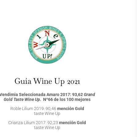
Guía Wine Up 2021
Vendimia Seleccionada Amaro 2017: 93,62
Grand
Gold Taste Wine Up.
Nº66 de los 100 mejores
Roble Lilium 2019: 90,46
mención Gold
taste Wine Up
Crianza Lilium 2017: 92,23
mención Gold
taste Wine Up