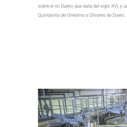
sobre el rio Duero, que data del siglo XVI, y 
Quintanilla de Onésimo y Olivares de Duero.