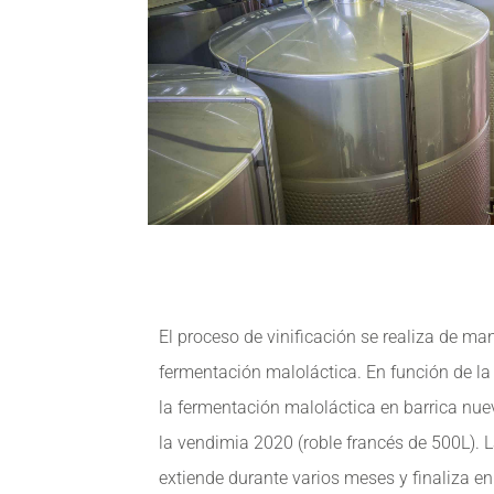
El proceso de vinificación se realiza de ma
fermentación maloláctica. En función de la
la fermentación maloláctica en barrica nue
la vendimia 2020 (roble francés de 500L). L
extiende durante varios meses y finaliza en