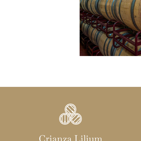
Crianza Lilium