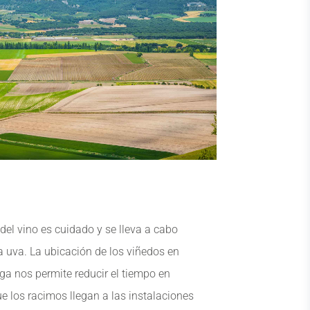
del vino es cuidado y se lleva a cabo
a uva. La ubicación de los viñedos en
ga nos permite reducir el tiempo en
e los racimos llegan a las instalaciones