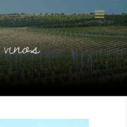
vinos