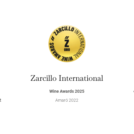
Zarcillo International
Wine Awards 2025
Amaró 2022
2