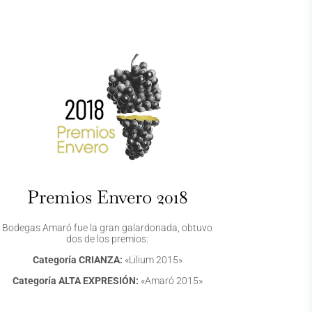
Premios Envero 2018
Bodegas Amaró fue la gran galardonada, obtuvo
dos de los premios:
Categoría CRIANZA:
«Lilium 2015»
Categoría ALTA EXPRESIÓN:
«Amaró 2015»