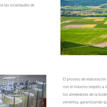
une las localidades de
El proceso de elaboración 
con el máximo respeto a l
los alrededores de la bode
vendimia, garantizando qu