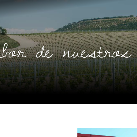
abor de nuestros 