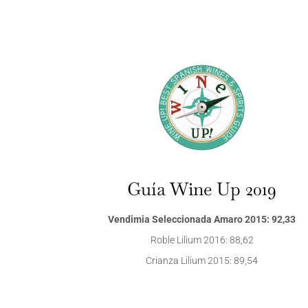
Guía Wine Up 2019
Vendimia Seleccionada Amaro 2015: 92,33
Roble Lilium 2016: 88,62
Crianza Lilium 2015: 89,54