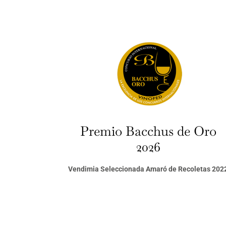
Premio Bacchus de Oro
2026
Vendimia Seleccionada Amaró de Recoletas 202