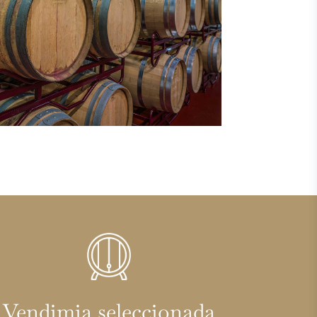
Vendimia seleccionada