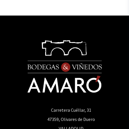
Carretera Cuéllar, 31
47359, Olivares de Duero
VALLADOLID