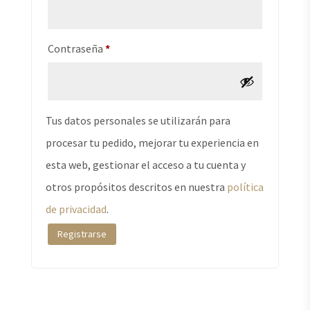
Obligatorio
Contraseña
*
Tus datos personales se utilizarán para
procesar tu pedido, mejorar tu experiencia en
esta web, gestionar el acceso a tu cuenta y
otros propósitos descritos en nuestra
política
de privacidad
.
Registrarse