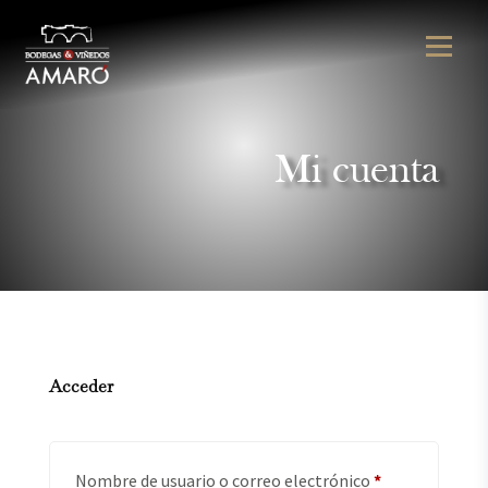
Mi cuenta
Acceder
Obligatorio
Nombre de usuario o correo electrónico
*