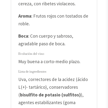
cereza, con ribetes violaceos.
Aroma
: Frutos rojos con tostados de
roble.
Boca
: Con cuerpo y sabroso,
agradable paso de boca.
Evolución del vino
Muy buena a corto-medio plazo.
Lista de ingredientes
Uva, correctores de la acidez (ácido
L(+)- tartárico), conservadores
(
bisulfito de potasio
(sulfitos)
),
agentes estabilizantes (goma