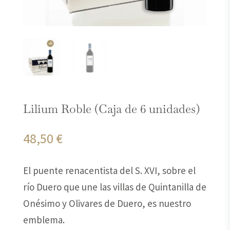
Lilium Roble (Caja de 6 unidades)
48,50
€
El puente renacentista del S. XVI, sobre el
río Duero que une las villas de Quintanilla de
Onésimo y Olivares de Duero, es nuestro
emblema.