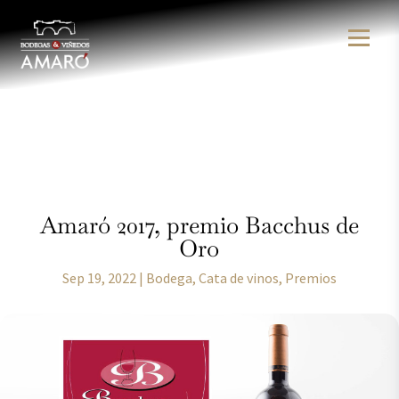
Amaró 2017, premio Bacchus de
Oro
Sep 19, 2022
|
Bodega
,
Cata de vinos
,
Premios