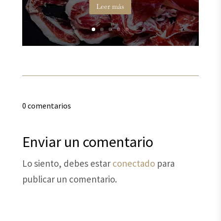
Leer más
0 comentarios
Enviar un comentario
Lo siento, debes estar
conectado
para
publicar un comentario.