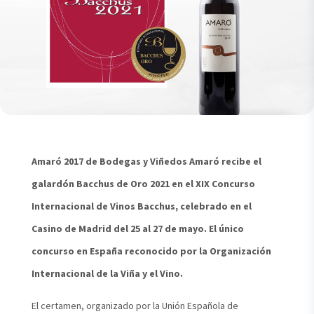
Amaró 2017 de Bodegas y Viñedos Amaró recibe el
galardón Bacchus de Oro 2021 en el XIX Concurso
Internacional de Vinos Bacchus, celebrado en el
Casino de Madrid del 25 al 27 de mayo. El único
concurso en España reconocido por la Organización
Internacional de la Viña y el Vino.
El certamen, organizado por la Unión Española de