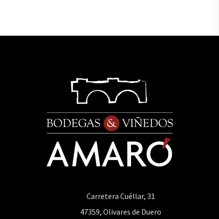
Carretera Cuéllar, 31
47359, Olivares de Duero