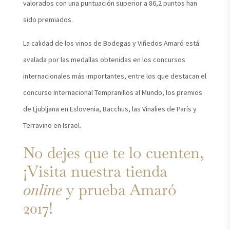
valorados con una puntuación superior a 86,2 puntos han
sido premiados.
La calidad de los vinos de Bodegas y Viñedos Amaró está
avalada por las medallas obtenidas en los concursos
internacionales más importantes, entre los que destacan el
concurso Internacional Tempranillos al Mundo, los premios
de Ljubljana en Eslovenia, Bacchus, las Vinalies de París y
Terravino en Israel.
No dejes que te lo cuenten,
¡Visita nuestra tienda
online
y prueba Amaró
2017!