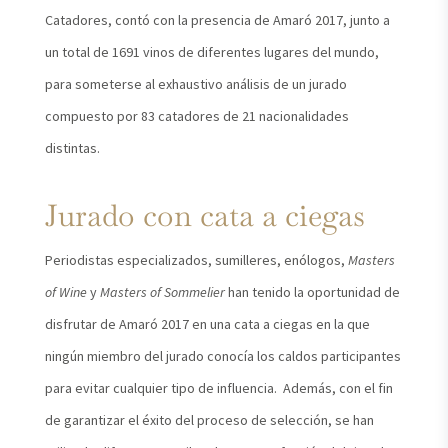
Catadores, contó con la presencia de Amaró 2017, junto a
un total de 1691 vinos de diferentes lugares del mundo,
para someterse al exhaustivo análisis de un jurado
compuesto por 83 catadores de 21 nacionalidades
distintas.
Jurado con cata a ciegas
Periodistas especializados, sumilleres, enólogos,
Masters
of Wine
y
Masters of Sommelier
han tenido la oportunidad de
disfrutar de Amaró 2017 en una cata a ciegas en la que
ningún miembro del jurado conocía los caldos participantes
para evitar cualquier tipo de influencia. Además, con el fin
de garantizar el éxito del proceso de selección, se han