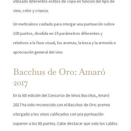
utilizado diferentes estilos de copa en función del tipo de
vino, color y crianza.
Un meticuloso cuidado para otorgar una puntuación sobre
100 puntos, dividida en 10 parámetros diferentes y
relativos a la fase visual, los aromas, la boca y la armonía o
apreciación general del vino.
Bacchus de Oro: Amaró
2017
En la XIX edición del Concurso de Vinos Bacchus, Amaró
2017 ha sido reconocido con el Bacchus de Oro: premio
otorgado a los vinos calificados con una puntuación
superior a los 88 puntos. Cabe destacar que solo los caldos