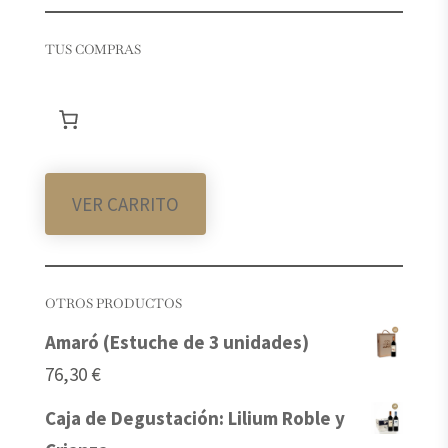
TUS COMPRAS
VER CARRITO
OTROS PRODUCTOS
Amaró (Estuche de 3 unidades)
76,30
€
Caja de Degustación: Lilium Roble y