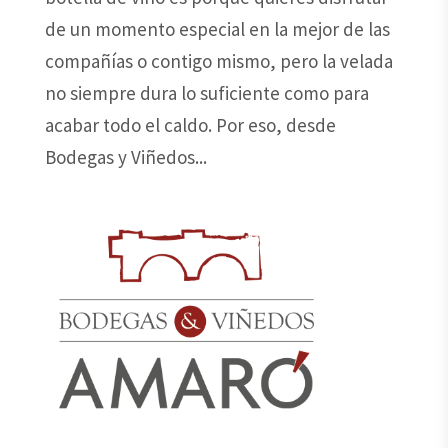
de un momento especial en la mejor de las
compañías o contigo mismo, pero la velada
no siempre dura lo suficiente como para
acabar todo el caldo. Por eso, desde
Bodegas y Viñedos...