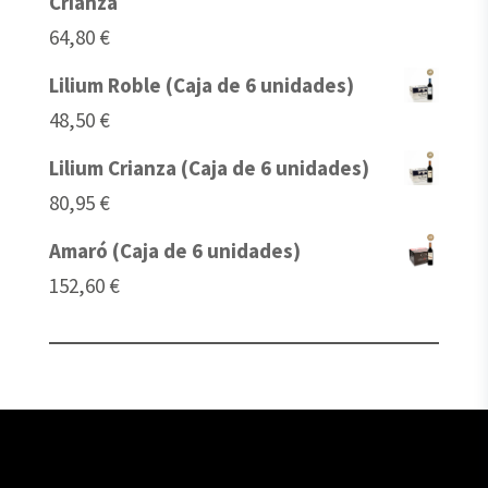
Crianza
64,80
€
Lilium Roble (Caja de 6 unidades)
48,50
€
Lilium Crianza (Caja de 6 unidades)
80,95
€
Amaró (Caja de 6 unidades)
152,60
€