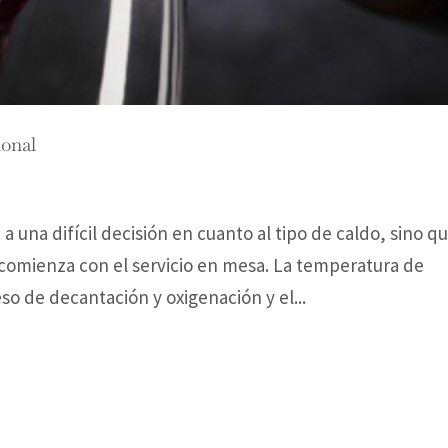
ional
a una difícil decisión en cuanto al tipo de caldo, sino q
 comienza con el servicio en mesa. La temperatura de
o de decantación y oxigenación y el...