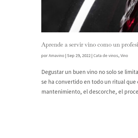
Aprende a servir vino como un profes
por
Amavino
|
Sep 29, 2022
|
Cata de vinos
,
Vino
Degustar un buen vino no solo se limita 
se ha convertido en todo un ritual que
mantenimiento, el descorche, el proces