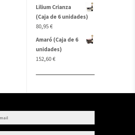
Lilium Crianza
(Caja de 6 unidades)
80,95
€
Amaró (Caja de 6
unidades)
152,60
€