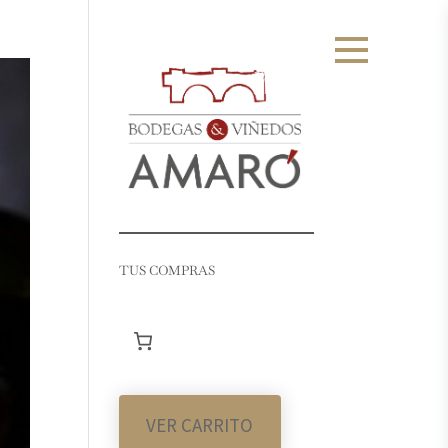
TUS COMPRAS
VER CARRITO