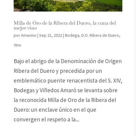
Milla de Oro de la Ribera del Duero, la cuna del
mejor vino
por
Amavino
|
Sep 21, 2022
|
Bodega
,
D.O. Ribera de Duero
,
Vino
Bajo el abrigo de la Denominación de Origen
Ribera del Duero y precedida por un
emblemático puente renacentista del S. XIV,
Bodegas y Viñedos Amaró se levanta sobre
la reconocida Milla de Oro de la Ribera del
Duero: un enclave único en el que
convergen el respeto a la...