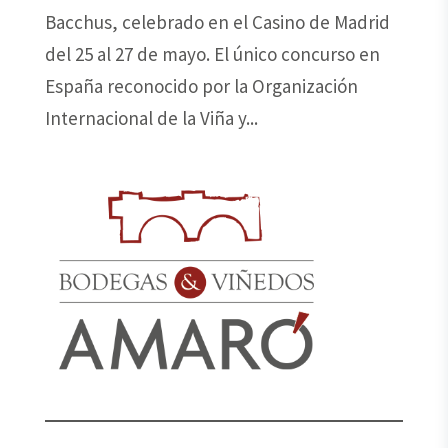
Bacchus, celebrado en el Casino de Madrid
del 25 al 27 de mayo. El único concurso en
España reconocido por la Organización
Internacional de la Viña y...