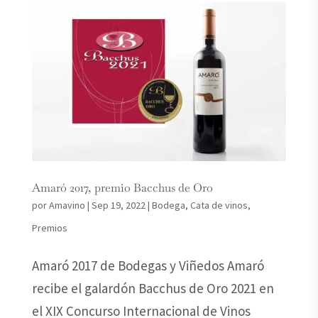
Amaró 2017, premio Bacchus de Oro
por
Amavino
|
Sep 19, 2022
|
Bodega
,
Cata de vinos
,
Premios
Amaró 2017 de Bodegas y Viñedos Amaró
recibe el galardón Bacchus de Oro 2021 en
el XIX Concurso Internacional de Vinos