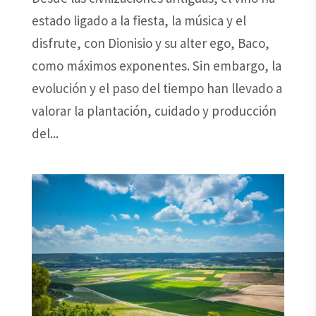
estado ligado a la fiesta, la música y el
disfrute, con Dionisio y su alter ego, Baco,
como máximos exponentes. Sin embargo, la
evolución y el paso del tiempo han llevado a
valorar la plantación, cuidado y producción
del...