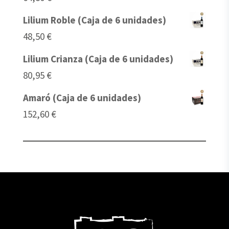
Lilium Roble (Caja de 6 unidades)
48,50
€
Lilium Crianza (Caja de 6 unidades)
80,95
€
Amaró (Caja de 6 unidades)
152,60
€